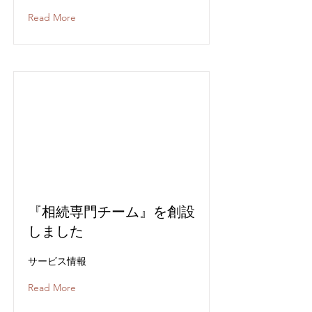
Read More
『相続専門チーム』を創設
しました
サービス情報
Read More