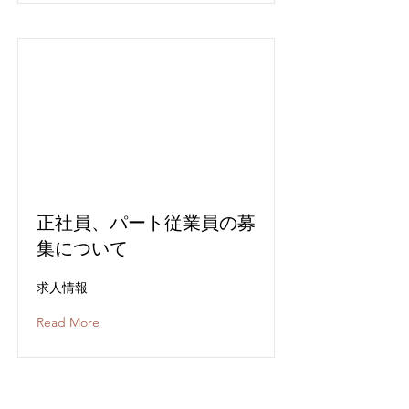
正社員、パート従業員の募
集について
求人情報
Read More