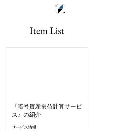
税理士法人NAUT
Item List
『暗号資産損益計算サービ
ス』の紹介
サービス情報